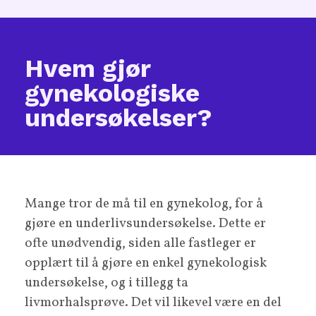
Hvem gjør
gynekologiske
undersøkelser?
Mange tror de må til en gynekolog, for å
gjøre en underlivsundersøkelse. Dette er
ofte unødvendig, siden alle fastleger er
opplært til å gjøre en enkel gynekologisk
undersøkelse, og i tillegg ta
livmorhalsprøve. Det vil likevel være en del