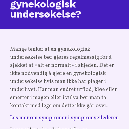
gynekologisk
undersøkelse?
Mange tenker at en gynekologisk
undersøkelse bør gjøres regelmessig for å
sjekket at «alt er normalt» i skjeden. Det er
ikke nødvendig å gjøre en gynekologisk
undersøkelse hvis man ikke har plager i
underlivet. Har man endret utflod, kløe eller
smerter i magen eller i vulva bør man ta
kontakt med lege om dette ikke går over.
Les mer om symptomer i symptomveilederen