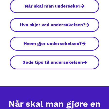
Når skal man undersøke?
Hva skjer ved undersøkelsen?
Hvem gjør undersøkelsen?
Gode tips til undersøkelsen
Når skal man gjøre en