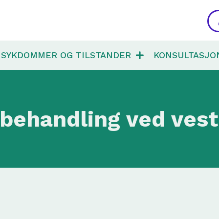
SYKDOMMER OG TILSTANDER
KONSULTASJO
 behandling ved vest