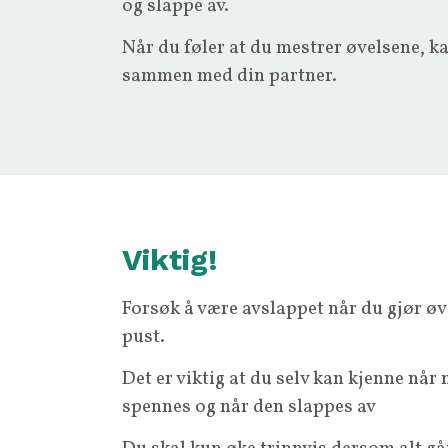
og slappe av.
Når du føler at du mestrer øvelsene, k
sammen med din partner.
Viktig!
Forsøk å være avslappet når du gjør øv
pust.
Det er viktig at du selv kan kjenne nå
spennes og når den slappes av