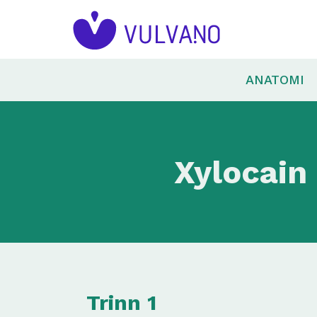
ANATOMI
Xylocain
Trinn 1