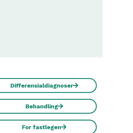
Differensialdiagnoser
Behandling
For fastlegen