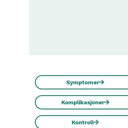
Symptomer
Komplikasjoner
Kontroll