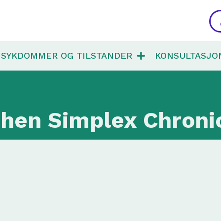
SYKDOMMER OG TILSTANDER
KONSULTASJO
chen Simplex Chroni