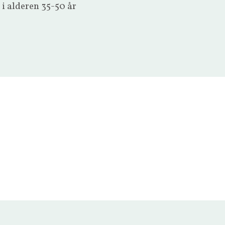
 i alderen 35-50 år