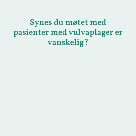
Synes du møtet med
pasienter med vulvaplager er
vanskelig?