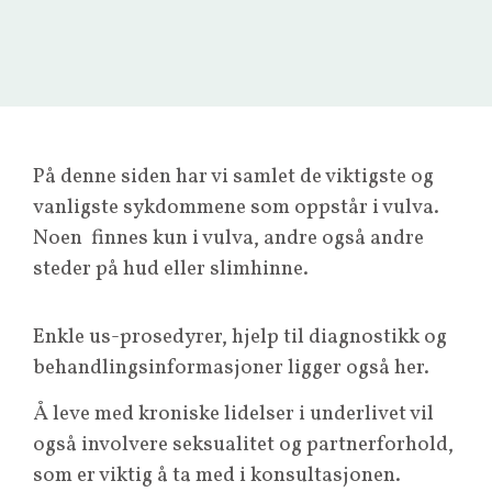
På denne siden har vi samlet de viktigste og
vanligste sykdommene som oppstår i vulva.
Noen finnes kun i vulva, andre også andre
steder på hud eller slimhinne.
Enkle us-prosedyrer, hjelp til diagnostikk og
behandlingsinformasjoner ligger også her.
Å leve med kroniske lidelser i underlivet vil
også involvere seksualitet og partnerforhold,
som er viktig å ta med i konsultasjonen.