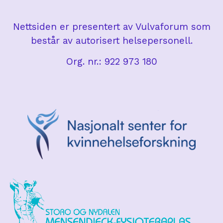
Nettsiden er presentert av Vulvaforum som
består av autorisert helsepersonell.
Org. nr.: 922 973 180