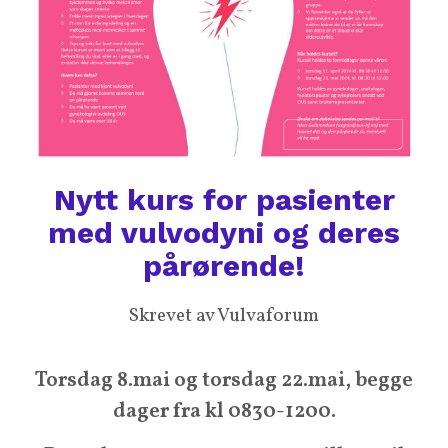
Nytt kurs for pasienter
med vulvodyni og deres
pårørende!
Skrevet av Vulvaforum
Torsdag 8.mai og torsdag 22.mai, begge
dager fra kl 0830-1200.