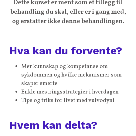
Dette kurset er ment som et tillegg til
behandling du skal, eller er i gang med,
og erstatter ikke denne behandlingen.
Hva kan du forvente?
Mer kunnskap og kompetanse om
sykdommen og hvilke mekanismer som
skaper smerte
Enkle mestringsstrategier i hverdagen
Tips og triks for livet med vulvodyni
Hvem kan delta?