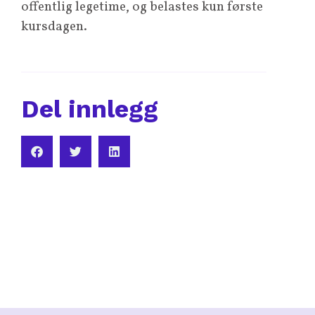
offentlig legetime, og belastes kun første
kursdagen.
Del innlegg