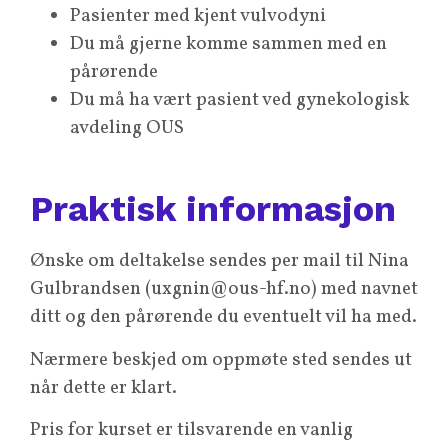
Pasienter med kjent vulvodyni
Du må gjerne komme sammen med en
pårørende
Du må ha vært pasient ved gynekologisk
avdeling OUS
Praktisk informasjon
Ønske om deltakelse sendes per mail til Nina
Gulbrandsen (uxgnin@ous-hf.no) med navnet
ditt og den pårørende du eventuelt vil ha med.
Nærmere beskjed om oppmøte sted sendes ut
når dette er klart.
Pris for kurset er tilsvarende en vanlig