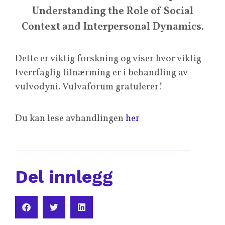
Understanding the Role of Social
Context and Interpersonal Dynamics.
Dette er viktig forskning og viser hvor viktig
tverrfaglig tilnærming er i behandling av
vulvodyni. Vulvaforum gratulerer!
Du kan lese avhandlingen
her
Del innlegg