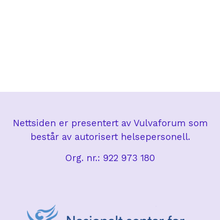
Nettsiden er presentert av Vulvaforum som
består av autorisert helsepersonell.
Org. nr.: 922 973 180