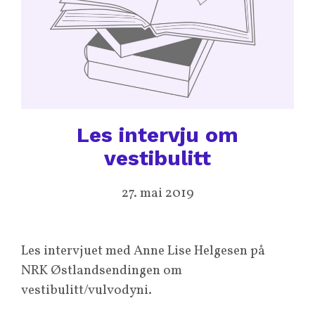
Les intervju om
vestibulitt
27. mai 2019
Les intervjuet med Anne Lise Helgesen på
NRK Østlandsendingen om
vestibulitt/vulvodyni.