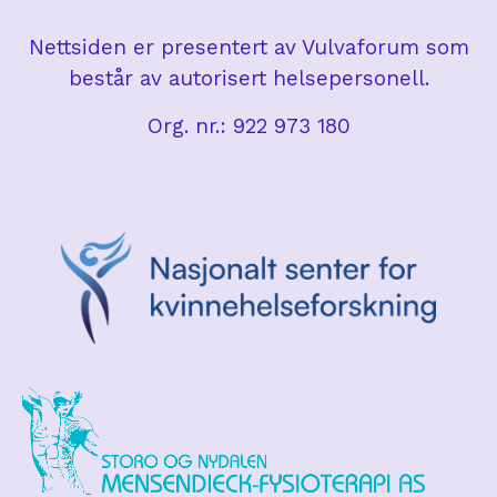
Nettsiden er presentert av Vulvaforum som
består av autorisert helsepersonell.
Org. nr.: 922 973 180