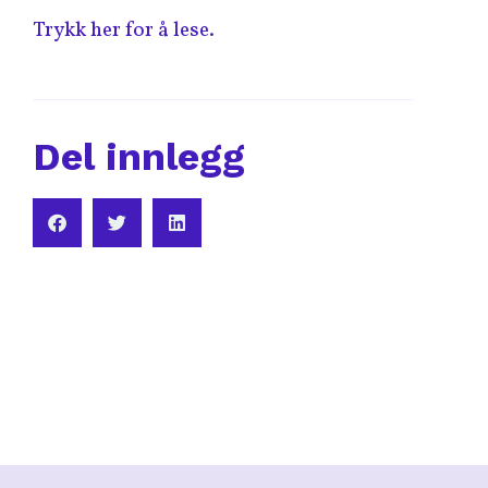
Trykk her for å lese.
Del innlegg