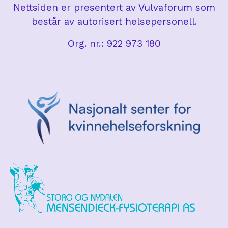
Nettsiden er presentert av Vulvaforum som
består av autorisert helsepersonell.
Org. nr.: 922 973 180