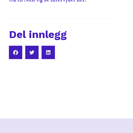
Del innlegg