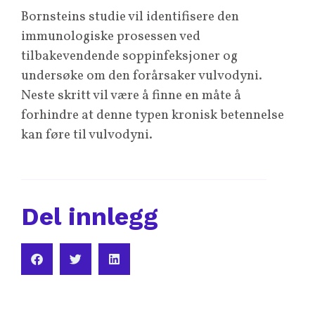
Bornsteins studie vil identifisere den
immunologiske prosessen ved
tilbakevendende soppinfeksjoner og
undersøke om den forårsaker vulvodyni.
Neste skritt vil være å finne en måte å
forhindre at denne typen kronisk betennelse
kan føre til vulvodyni.
Del innlegg