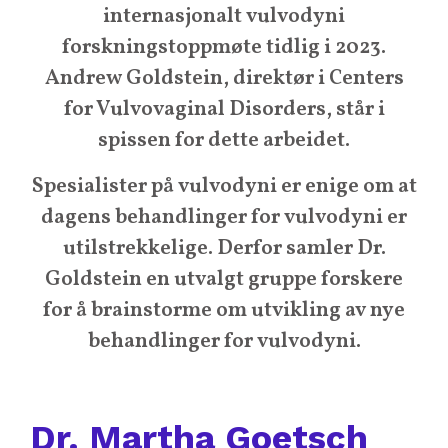
internasjonalt vulvodyni
forskningstoppmøte tidlig i 2023.
Andrew Goldstein, direktør i Centers
for Vulvovaginal Disorders, står i
spissen for dette arbeidet.
Spesialister på vulvodyni er enige om at
dagens behandlinger for vulvodyni er
utilstrekkelige. Derfor samler Dr.
Goldstein en utvalgt gruppe forskere
for å brainstorme om utvikling av nye
behandlinger for vulvodyni.
Dr. Martha Goetsch