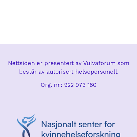
Nettsiden er presentert av Vulvaforum som
består av autorisert helsepersonell.
Org. nr.: 922 973 180