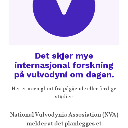
Det skjer mye
internasjonal forskning
på vulvodyni om dagen.
Her er noen glimt fra pågående eller ferdige
studier:
National Vulvodynia Assosiation (NVA)
melder at det planlegges et