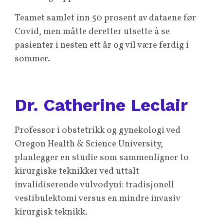
Teamet samlet inn 50 prosent av dataene før
Covid, men måtte deretter utsette å se
pasienter i nesten ett år og vil være ferdig i
sommer.
Dr. Catherine Leclair
Professor i obstetrikk og gynekologi ved
Oregon Health & Science University,
planlegger en studie som sammenligner to
kirurgiske teknikker ved uttalt
invalidiserende vulvodyni: tradisjonell
vestibulektomi versus en mindre invasiv
kirurgisk teknikk.