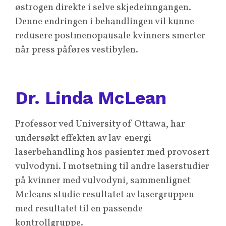
østrogen direkte i selve skjedeinngangen.
Denne endringen i behandlingen vil kunne
redusere postmenopausale kvinners smerter
når press påføres vestibylen.
Dr. Linda McLean
Professor ved University of Ottawa, har
undersøkt effekten av lav-energi
laserbehandling hos pasienter med provosert
vulvodyni. I motsetning til andre laserstudier
på kvinner med vulvodyni, sammenlignet
Mcleans studie resultatet av lasergruppen
med resultatet til en passende
kontrollgruppe.