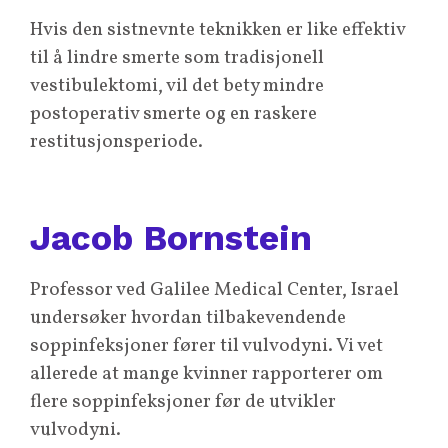
Hvis den sistnevnte teknikken er like effektiv
til å lindre smerte som tradisjonell
vestibulektomi, vil det bety mindre
postoperativ smerte og en raskere
restitusjonsperiode.
Jacob Bornstein
Professor ved Galilee Medical Center, Israel
undersøker hvordan tilbakevendende
soppinfeksjoner fører til vulvodyni. Vi vet
allerede at mange kvinner rapporterer om
flere soppinfeksjoner før de utvikler
vulvodyni.