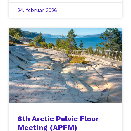
24. februar 2026
8th Arctic Pelvic Floor
Meeting (APFM)