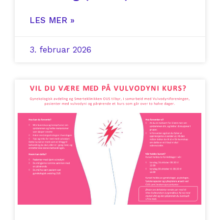
LES MER »
3. februar 2026