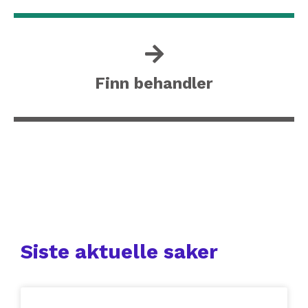
Finn behandler
Siste aktuelle saker