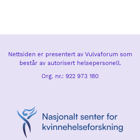
Nettsiden er presentert av Vulvaforum som
består av autorisert helsepersonell.
Org. nr.: 922 973 180