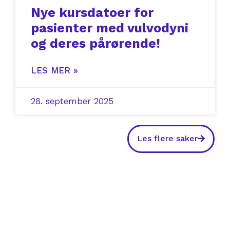
Nye kursdatoer for
pasienter med vulvodyni
og deres pårørende!
LES MER »
28. september 2025
Les flere saker